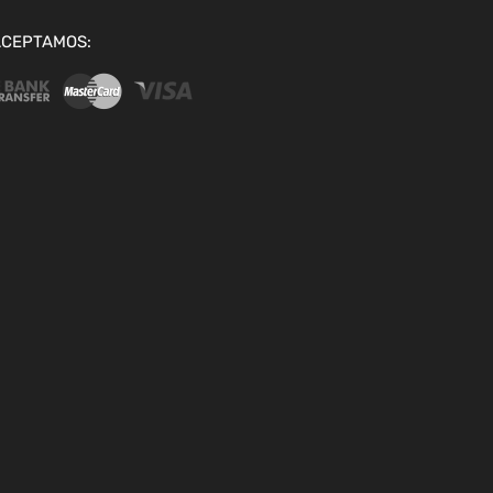
ACEPTAMOS: