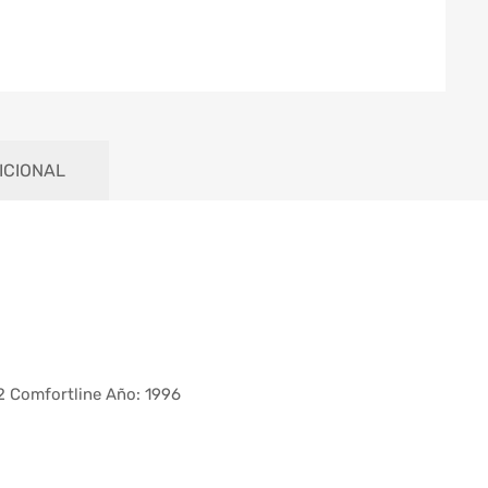
ICIONAL
Comfortline Año: 1996