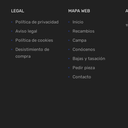
LEGAL
MAPA WEB
Política de privacidad
Inicio
Aviso legal
Recambios
Política de cookies
Campa
Desistimiento de
Conócenos
compra
Bajas y tasación
Pedir pieza
Contacto