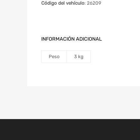
Código del vehículo
: 26209
INFORMACIÓN ADICIONAL
Peso
3 kg