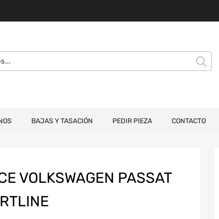
NOS
BAJAS Y TASACIÓN
PEDIR PIEZA
CONTACTO
CE VOLKSWAGEN PASSAT
ORTLINE