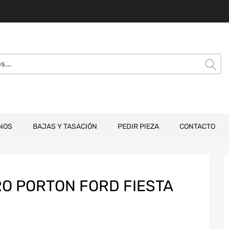
NOS
BAJAS Y TASACIÓN
PEDIR PIEZA
CONTACTO
O PORTON FORD FIESTA