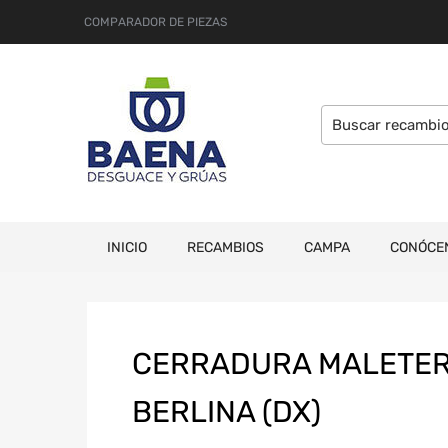
COMPARADOR DE PIEZAS
INICIO
RECAMBIOS
CAMPA
CONÓCE
CERRADURA MALETER
BERLINA (DX)