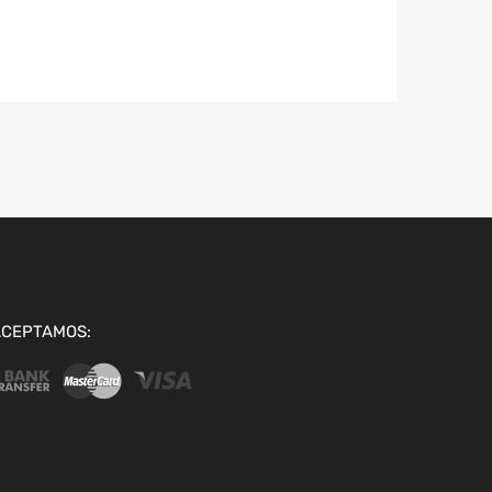
ACEPTAMOS: