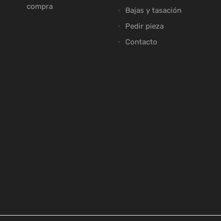
compra
Bajas y tasación
Pedir pieza
Contacto