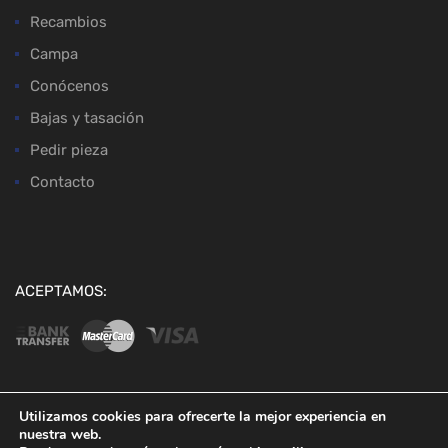
Recambios
Campa
Conócenos
Bajas y tasación
Pedir pieza
Contacto
ACEPTAMOS:
Utilizamos cookies para ofrecerte la mejor experiencia en
nuestra web.
Copyright ©
2026
Desguaces Baena