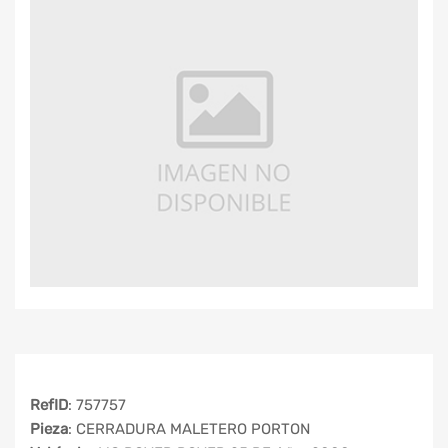
RefID
: 757757
Pieza
: CERRADURA MALETERO PORTON