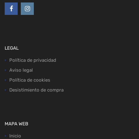
LEGAL
Política de privacidad
Aviso legal
Política de cookies
Desistimiento de compra
MAPA WEB
Inicio