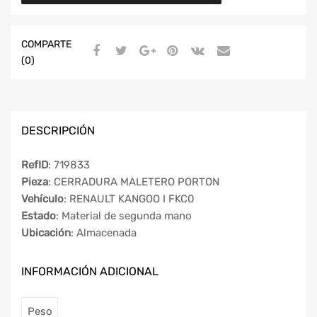
COMPARTE
(0)
DESCRIPCIÓN
RefID
: 719833
Pieza
: CERRADURA MALETERO PORTON
Vehículo
: RENAULT KANGOO I FKC0
Estado
: Material de segunda mano
Ubicación
: Almacenada
INFORMACIÓN ADICIONAL
Peso