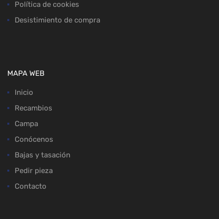
Política de cookies
Desistimiento de compra
MAPA WEB
Inicio
Recambios
Campa
Conócenos
Bajas y tasación
Pedir pieza
Contacto