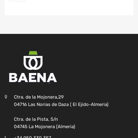
Ctra. de la Mojonera,29
04716 Las Norias de Daza ( El Ejido-Almeria)
Ctra. de la Pista, S/n
04745 La Mojonera (Almeria)