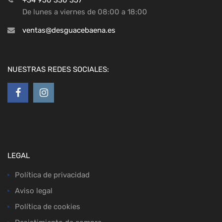
+34 950 330 357
De lunes a viernes de 08:00 a 18:00
ventas@desguacebaena.es
NUESTRAS REDES SOCIALES:
LEGAL
Política de privacidad
Aviso legal
Política de cookies