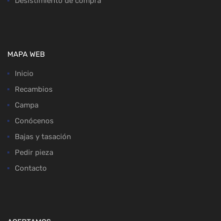
Desistimiento de compra
MAPA WEB
Inicio
Recambios
Campa
Conócenos
Bajas y tasación
Pedir pieza
Contacto