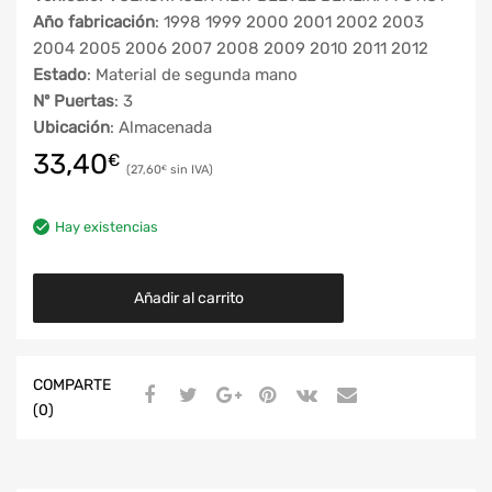
Año fabricación
: 1998 1999 2000 2001 2002 2003
2004 2005 2006 2007 2008 2009 2010 2011 2012
Estado
: Material de segunda mano
Nº Puertas
: 3
Ubicación
: Almacenada
33,40
€
27,60
€
Hay existencias
Añadir al carrito
COMPARTE
(0)