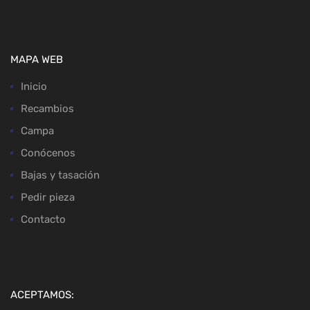
MAPA WEB
Inicio
Recambios
Campa
Conócenos
Bajas y tasación
Pedir pieza
Contacto
ACEPTAMOS: