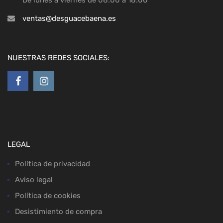
De lunes a viernes de 08:00 a 18:00
ventas@desguacebaena.es
NUESTRAS REDES SOCIALES:
LEGAL
Política de privacidad
Aviso legal
Política de cookies
Desistimiento de compra