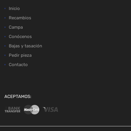
Inicio
Recambios
Campa
Conócenos
Bajas y tasación
Pedir pieza
Contacto
ACEPTAMOS: