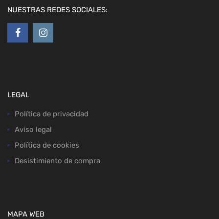
NUESTRAS REDES SOCIALES:
LEGAL
Política de privacidad
Aviso legal
Política de cookies
Desistimiento de compra
MAPA WEB