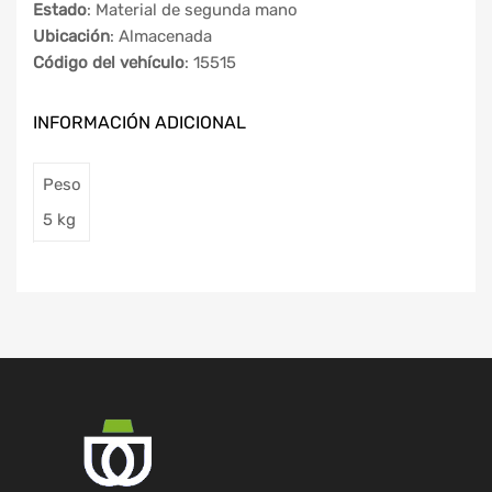
Estado
: Material de segunda mano
Ubicación
: Almacenada
Código del vehículo
: 15515
INFORMACIÓN ADICIONAL
Peso
5 kg