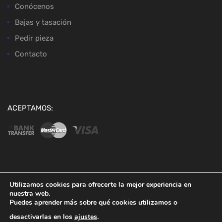
Conócenos
Bajas y tasación
Pedir pieza
Contacto
ACEPTAMOS:
Copyright ©
2026
Desguaces Baena
Utilizamos cookies para ofrecerte la mejor experiencia en
nuestra web.
Puedes aprender más sobre qué cookies utilizamos o
desactivarlas en los
ajustes
.