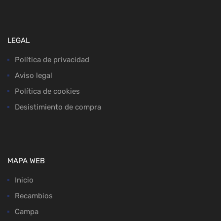
LEGAL
Política de privacidad
Aviso legal
Política de cookies
Desistimiento de compra
MAPA WEB
Inicio
Recambios
Campa