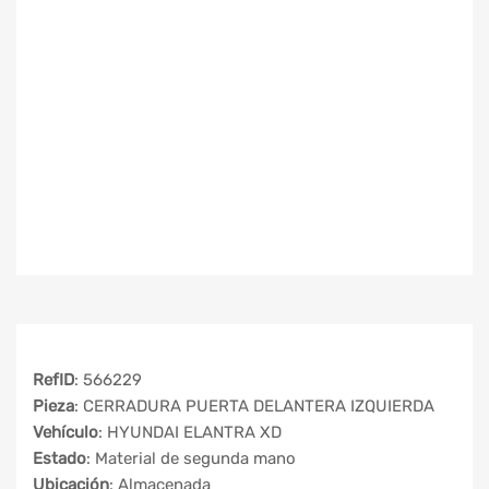
RefID
: 566229
Pieza
: CERRADURA PUERTA DELANTERA IZQUIERDA
Vehículo
: HYUNDAI ELANTRA XD
Estado
: Material de segunda mano
Ubicación
: Almacenada