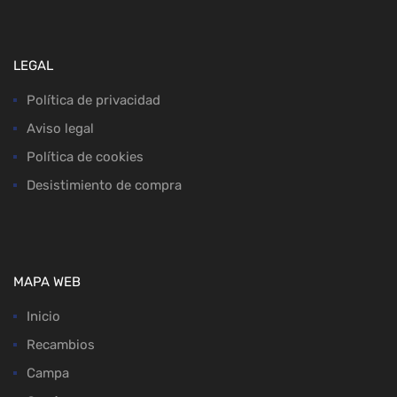
LEGAL
Política de privacidad
Aviso legal
Política de cookies
Desistimiento de compra
MAPA WEB
Inicio
Recambios
Campa