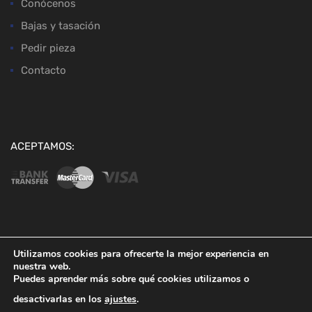
Conócenos
Bajas y tasación
Pedir pieza
Contacto
ACEPTAMOS:
Copyright ©
2026
Desguaces Baena
Utilizamos cookies para ofrecerte la mejor experiencia en
nuestra web.
Puedes aprender más sobre qué cookies utilizamos o
desactivarlas en los
ajustes
.