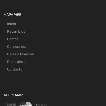
MAPA WEB
Inicio
Recambios
Campa
Conócenos
Bajas y tasación
Pedir pieza
Contacto
ACEPTAMOS: