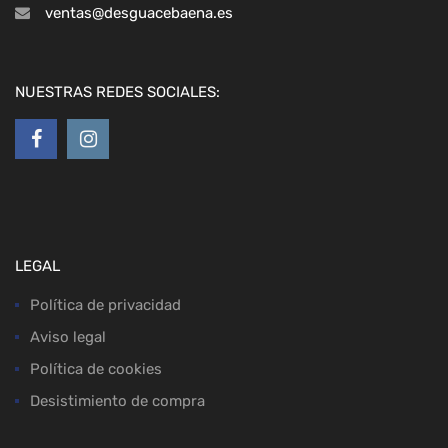
ventas@desguacebaena.es
NUESTRAS REDES SOCIALES:
LEGAL
Política de privacidad
Aviso legal
Política de cookies
Desistimiento de compra