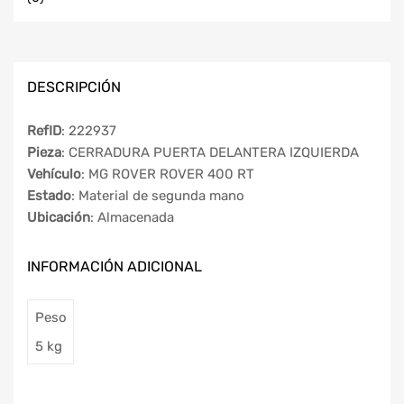
DESCRIPCIÓN
RefID
: 222937
Pieza
: CERRADURA PUERTA DELANTERA IZQUIERDA
Vehículo
: MG ROVER ROVER 400 RT
Estado
: Material de segunda mano
Ubicación
: Almacenada
INFORMACIÓN ADICIONAL
Peso
5 kg