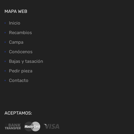
MAPA WEB
Inicio
Recambios
Campa
Conócenos
Bajas y tasación
Pedir pieza
Contacto
ACEPTAMOS: