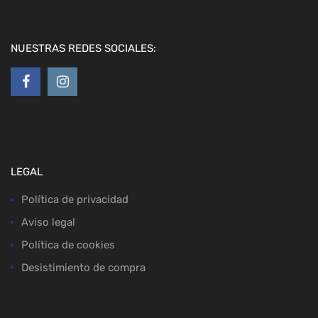
NUESTRAS REDES SOCIALES:
LEGAL
Política de privacidad
Aviso legal
Política de cookies
Desistimiento de compra