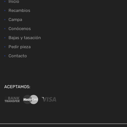
Inicio
Recambios
Campa
Conócenos
Bajas y tasación
Pedir pieza
Contacto
ACEPTAMOS: