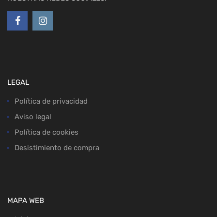
LEGAL
Política de privacidad
Aviso legal
Política de cookies
Desistimiento de compra
MAPA WEB