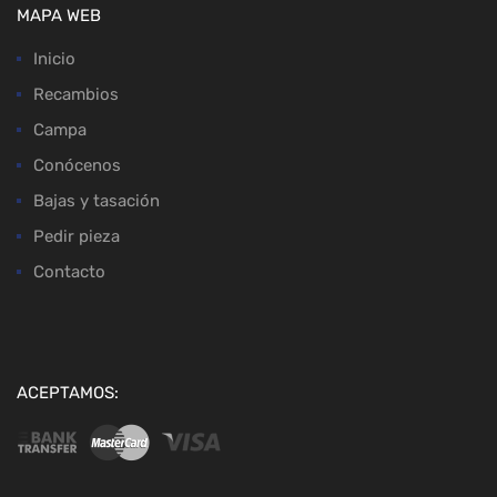
MAPA WEB
Inicio
Recambios
Campa
Conócenos
Bajas y tasación
Pedir pieza
Contacto
ACEPTAMOS: