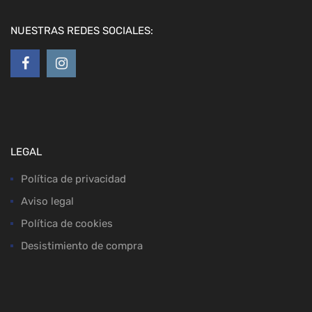
NUESTRAS REDES SOCIALES:
LEGAL
Política de privacidad
Aviso legal
Política de cookies
Desistimiento de compra