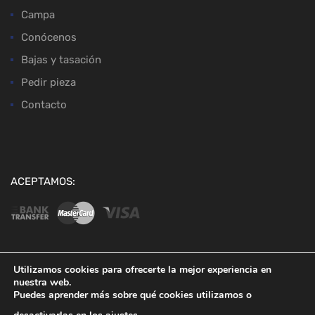
Campa
Conócenos
Bajas y tasación
Pedir pieza
Contacto
ACEPTAMOS:
Utilizamos cookies para ofrecerte la mejor experiencia en
nuestra web.
Copyright ©
2026
Desguaces Baena
Puedes aprender más sobre qué cookies utilizamos o