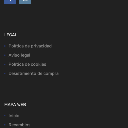
LEGAL
Política de privacidad
Aviso legal
Política de cookies
Desistimiento de compra
MAPA WEB
Inicio
Recambios