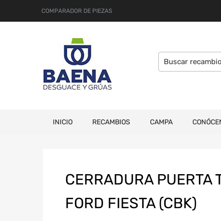
COMPARADOR DE PIEZAS
INICIO
RECAMBIOS
CAMPA
CONÓCE
CERRADURA PUERTA 
FORD FIESTA (CBK)