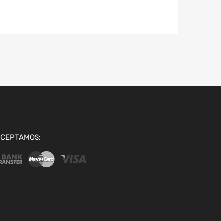
ACEPTAMOS: