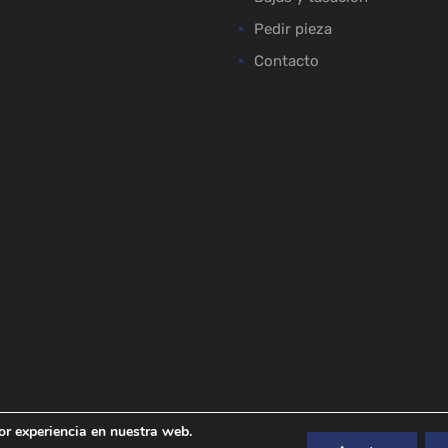
Pedir pieza
Contacto
or experiencia en nuestra web.