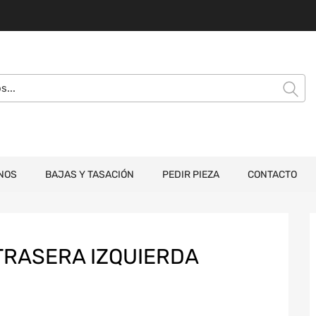
NOS
BAJAS Y TASACIÓN
PEDIR PIEZA
CONTACTO
TRASERA IZQUIERDA