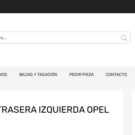
NOS
BAJAS Y TASACIÓN
PEDIR PIEZA
CONTACTO
RASERA IZQUIERDA OPEL