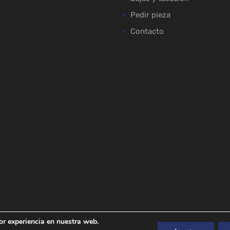
Pedir pieza
Contacto
or experiencia en nuestra web.