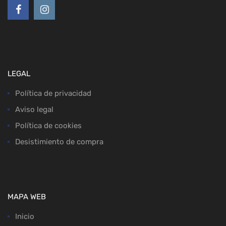
LEGAL
Política de privacidad
Aviso legal
Política de cookies
Desistimiento de compra
MAPA WEB
Inicio