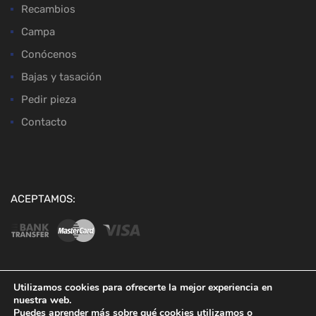
Recambios
Campa
Conócenos
Bajas y tasación
Pedir pieza
Contacto
ACEPTAMOS:
Utilizamos cookies para ofrecerte la mejor experiencia en
nuestra web.
Copyright ©
2026
Desguaces Baena
Puedes aprender más sobre qué cookies utilizamos o