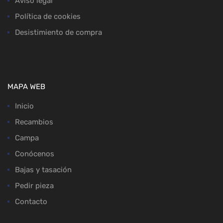
Aviso legal
Política de cookies
Desistimiento de compra
MAPA WEB
Inicio
Recambios
Campa
Conócenos
Bajas y tasación
Pedir pieza
Contacto