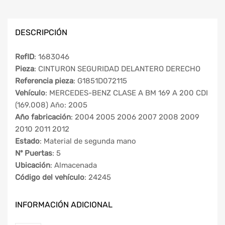
DESCRIPCIÓN
RefID
: 1683046
Pieza
: CINTURON SEGURIDAD DELANTERO DERECHO
Referencia pieza
: G1851D072115
Vehículo
: MERCEDES-BENZ CLASE A BM 169 A 200 CDI
(169.008) Año: 2005
Año fabricación
: 2004 2005 2006 2007 2008 2009
2010 2011 2012
Estado
: Material de segunda mano
Nº Puertas
: 5
Ubicación
: Almacenada
Código del vehículo
: 24245
INFORMACIÓN ADICIONAL