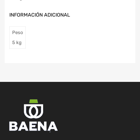
INFORMACIÓN ADICIONAL
Peso
5 kg