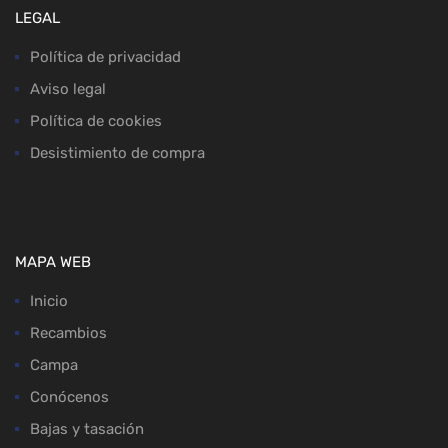
LEGAL
Política de privacidad
Aviso legal
Política de cookies
Desistimiento de compra
MAPA WEB
Inicio
Recambios
Campa
Conócenos
Bajas y tasación