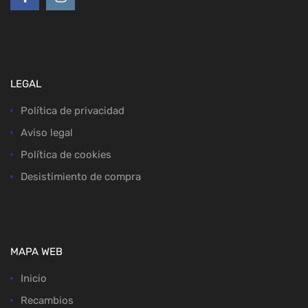
LEGAL
Política de privacidad
Aviso legal
Política de cookies
Desistimiento de compra
MAPA WEB
Inicio
Recambios