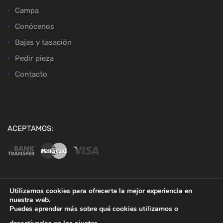
Campa
Conócenos
Bajas y tasación
Pedir pieza
Contacto
ACEPTAMOS:
Utilizamos cookies para ofrecerte la mejor experiencia en
nuestra web.
Copyright ©
2026
Desguaces Baena
Puedes aprender más sobre qué cookies utilizamos o