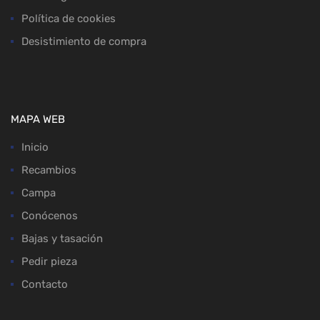
Política de cookies
Desistimiento de compra
MAPA WEB
Inicio
Recambios
Campa
Conócenos
Bajas y tasación
Pedir pieza
Contacto