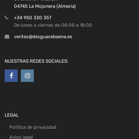
04745 La Mojonera (Almeria)
+34 950 330 357
De lunes a viernes de 08:00 a 18:00
ventas@desguacebaena.es
NUESTRAS REDES SOCIALES:
LEGAL
Política de privacidad
Aviso legal