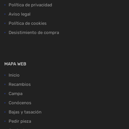
Política de privacidad
Aviso legal
Política de cookies
Desistimiento de compra
MAPA WEB
Inicio
Recambios
Campa
Conócenos
Bajas y tasación
Pedir pieza