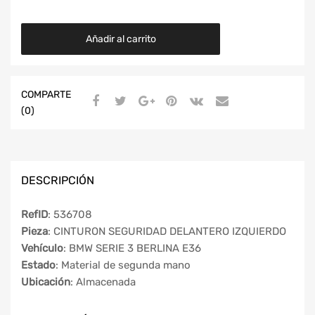
Añadir al carrito
COMPARTE
(0)
DESCRIPCIÓN
RefID
: 536708
Pieza
: CINTURON SEGURIDAD DELANTERO IZQUIERDO
Vehículo
: BMW SERIE 3 BERLINA E36
Estado
: Material de segunda mano
Ubicación
: Almacenada