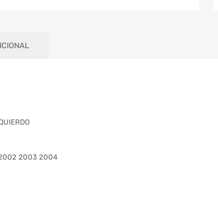
ICIONAL
ZQUIERDO
 2002 2003 2004