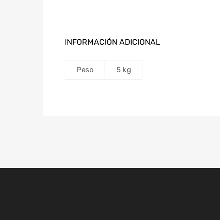
INFORMACIÓN ADICIONAL
Peso
5 kg