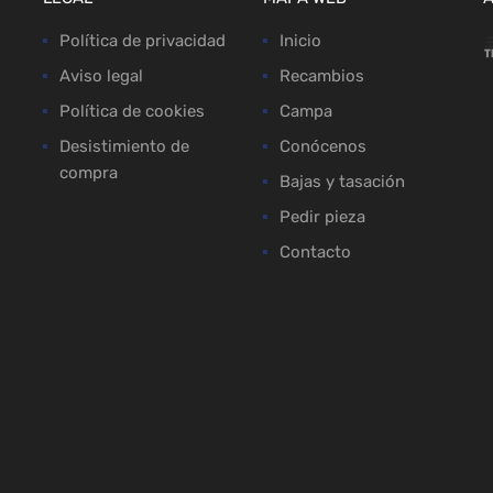
Política de privacidad
Inicio
Aviso legal
Recambios
Política de cookies
Campa
Desistimiento de
Conócenos
compra
Bajas y tasación
Pedir pieza
Contacto