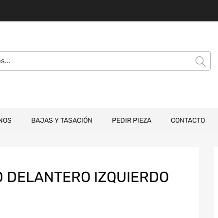
NOS
BAJAS Y TASACIÓN
PEDIR PIEZA
CONTACTO
 DELANTERO IZQUIERDO