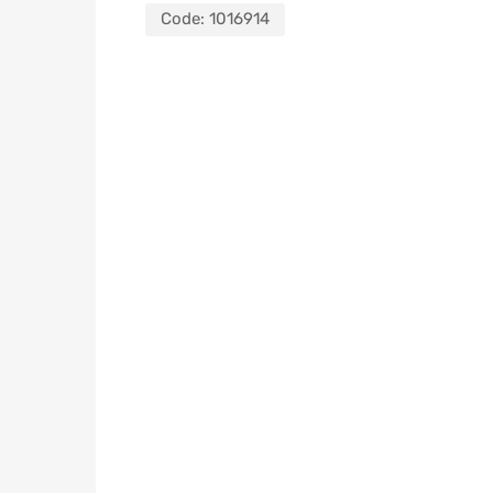
Code:
1016914