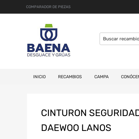
COMPARADOR DE PIEZAS
INICIO
RECAMBIOS
CAMPA
CONÓCE
CINTURON SEGURIDAD
DAEWOO LANOS