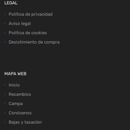
LEGAL
Política de privacidad
Aviso legal
Política de cookies
Desistimiento de compra
MAPA WEB
Inicio
Recambios
Campa
Conócenos
Bajas y tasación