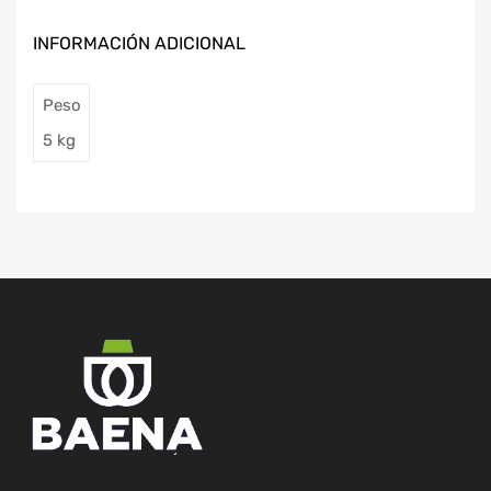
INFORMACIÓN ADICIONAL
Peso
5 kg