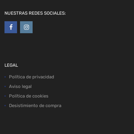
NUESTRAS REDES SOCIALES:
LEGAL
Política de privacidad
Aviso legal
Política de cookies
Desistimiento de compra