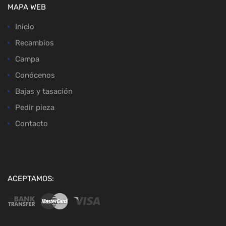
MAPA WEB
Inicio
Recambios
Campa
Conócenos
Bajas y tasación
Pedir pieza
Contacto
ACEPTAMOS: