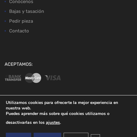
Conócenos
Bajas y tasación
Pedir pieza
Contacto
ACEPTAMOS:
Utilizamos cookies para ofrecerte la mejor experiencia en
nuestra web.
Copyright ©
2026
Desguaces Baena
Puedes aprender más sobre qué cookies utilizamos o
desactivarlas en los
ajustes
.