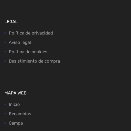
LEGAL
Política de privacidad
Aviso legal
Política de cookies
Desistimiento de compra
MAPA WEB
Inicio
Recambios
Campa