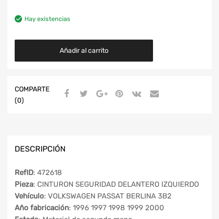
Hay existencias
Añadir al carrito
COMPARTE
(0)
DESCRIPCIÓN
RefID
: 472618
Pieza
: CINTURON SEGURIDAD DELANTERO IZQUIERDO
Vehículo
: VOLKSWAGEN PASSAT BERLINA 3B2
Año fabricación
: 1996 1997 1998 1999 2000