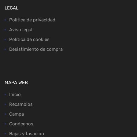
LEGAL
Política de privacidad
Aviso legal
Política de cookies
Desistimiento de compra
MAPA WEB
Inicio
Recambios
Campa
Conócenos
Bajas y tasación