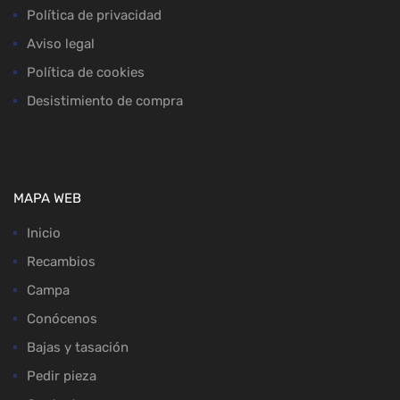
Política de privacidad
Aviso legal
Política de cookies
Desistimiento de compra
MAPA WEB
Inicio
Recambios
Campa
Conócenos
Bajas y tasación
Pedir pieza