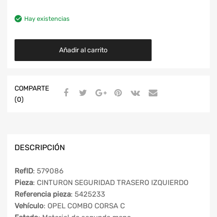
Hay existencias
Añadir al carrito
COMPARTE
(0)
DESCRIPCIÓN
RefID
: 579086
Pieza
: CINTURON SEGURIDAD TRASERO IZQUIERDO
Referencia pieza
: 5425233
Vehículo
: OPEL COMBO CORSA C