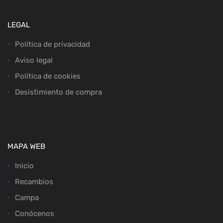
LEGAL
Política de privacidad
Aviso legal
Política de cookies
Desistimiento de compra
MAPA WEB
Inicio
Recambios
Campa
Conócenos