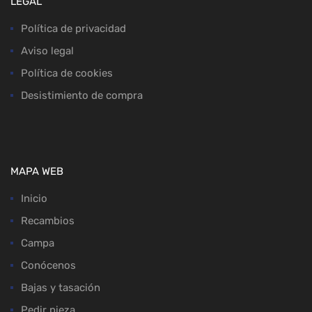
LEGAL
Política de privacidad
Aviso legal
Política de cookies
Desistimiento de compra
MAPA WEB
Inicio
Recambios
Campa
Conócenos
Bajas y tasación
Pedir pieza