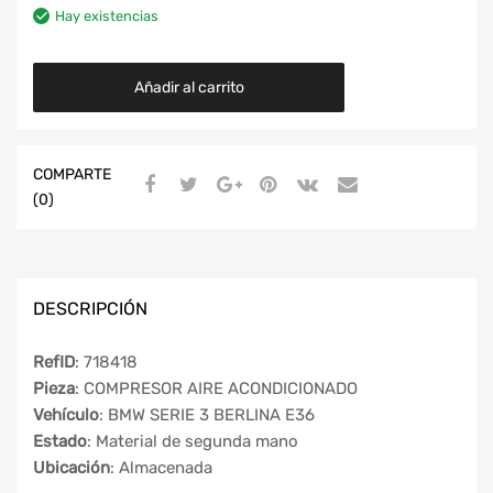
Hay existencias
Añadir al carrito
COMPARTE
(0)
DESCRIPCIÓN
RefID
: 718418
Pieza
: COMPRESOR AIRE ACONDICIONADO
Vehículo
: BMW SERIE 3 BERLINA E36
Estado
: Material de segunda mano
Ubicación
: Almacenada