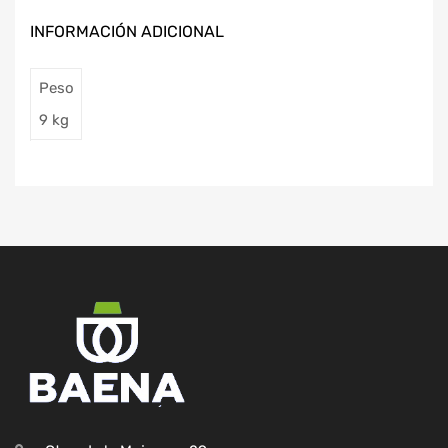
INFORMACIÓN ADICIONAL
Peso
9 kg