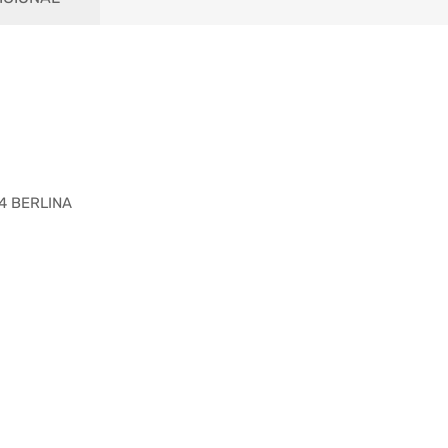
4 BERLINA