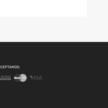
ACEPTAMOS: