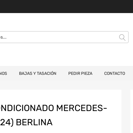
NOS
BAJAS Y TASACIÓN
PEDIR PIEZA
CONTACTO
ONDICIONADO MERCEDES-
124) BERLINA