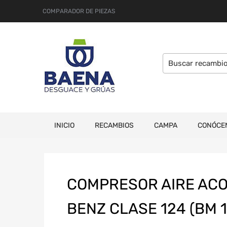
COMPARADOR DE PIEZAS
INICIO
RECAMBIOS
CAMPA
CONÓCE
COMPRESOR AIRE AC
BENZ CLASE 124 (BM 