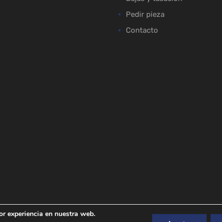
Pedir pieza
Contacto
or experiencia en nuestra web.