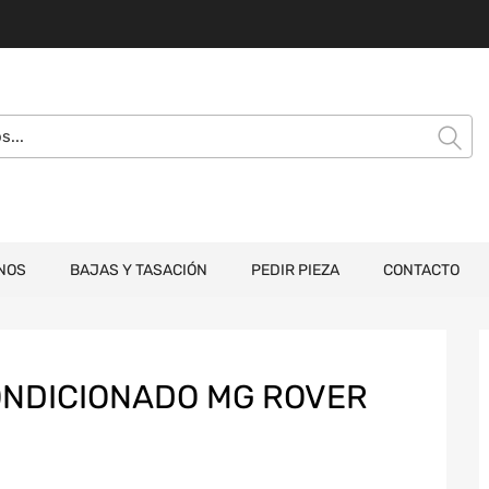
NOS
BAJAS Y TASACIÓN
PEDIR PIEZA
CONTACTO
ONDICIONADO MG ROVER