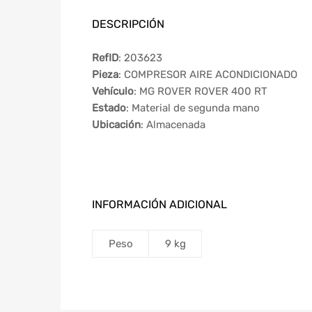
DESCRIPCIÓN
RefID
: 203623
Pieza
: COMPRESOR AIRE ACONDICIONADO
Vehículo
: MG ROVER ROVER 400 RT
Estado
: Material de segunda mano
Ubicación
: Almacenada
INFORMACIÓN ADICIONAL
Peso
9 kg