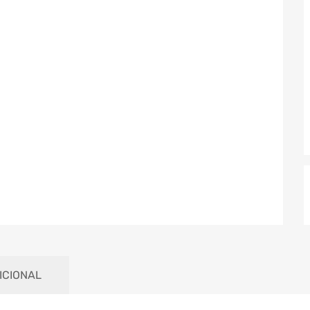
ICIONAL