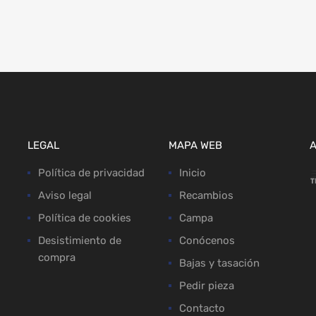
LEGAL
MAPA WEB
Política de privacidad
Inicio
Aviso legal
Recambios
Política de cookies
Campa
Desistimiento de
Conócenos
compra
Bajas y tasación
Pedir pieza
Contacto