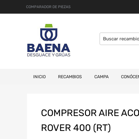
COMPARADOR DE PIEZAS
INICIO
RECAMBIOS
CAMPA
CONÓCE
COMPRESOR AIRE AC
ROVER 400 (RT)