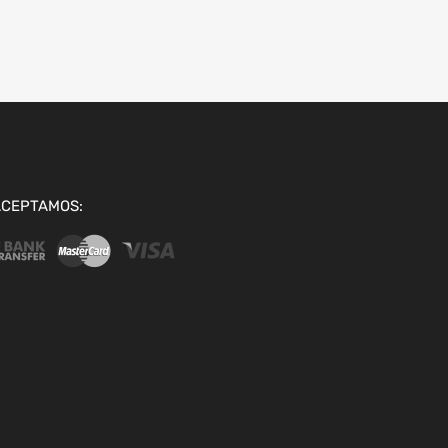
ACEPTAMOS: