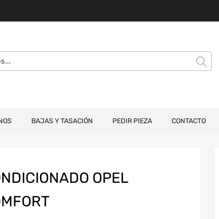
NOS
BAJAS Y TASACIÓN
PEDIR PIEZA
CONTACTO
NDICIONADO OPEL
OMFORT