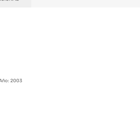
Año: 2003