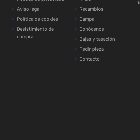
Aviso legal
Recambios
Política de cookies
Campa
Desistimiento de
Conócenos
compra
Bajas y tasación
Pedir pieza
Contacto