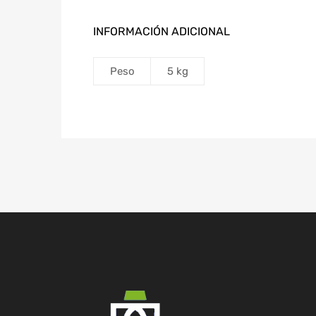
INFORMACIÓN ADICIONAL
Peso
5 kg