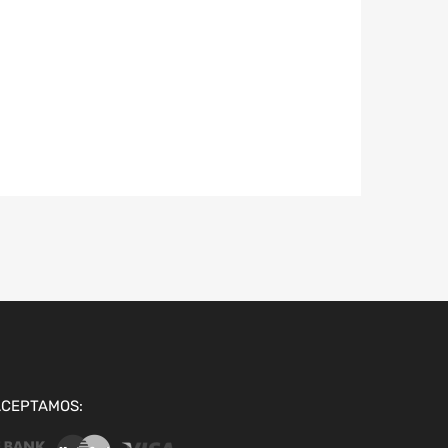
ACEPTAMOS: