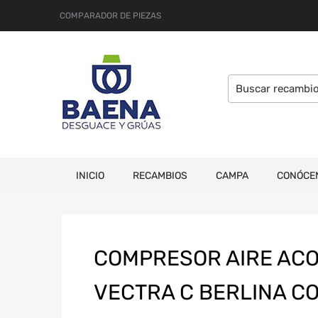
COMPARADOR DE PIEZAS
INICIO
RECAMBIOS
CAMPA
CONÓCE
COMPRESOR AIRE ACO
VECTRA C BERLINA C