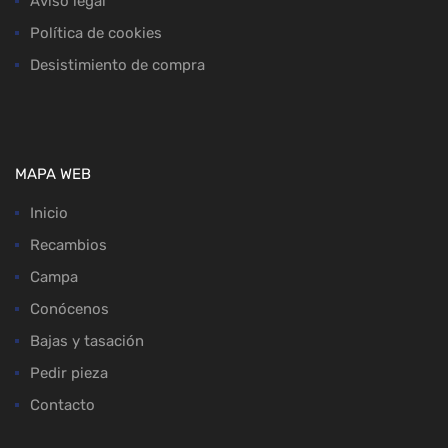
Aviso legal
Política de cookies
Desistimiento de compra
MAPA WEB
Inicio
Recambios
Campa
Conócenos
Bajas y tasación
Pedir pieza
Contacto