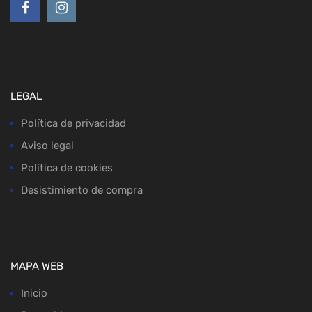
LEGAL
Política de privacidad
Aviso legal
Política de cookies
Desistimiento de compra
MAPA WEB
Inicio