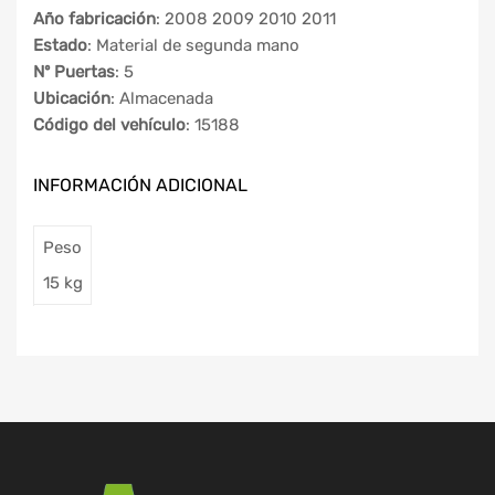
Año fabricación
: 2008 2009 2010 2011
Estado
: Material de segunda mano
Nº Puertas
: 5
Ubicación
: Almacenada
Código del vehículo
: 15188
INFORMACIÓN ADICIONAL
Peso
15 kg