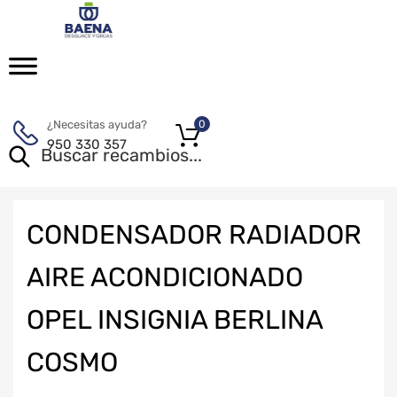
¿Necesitas ayuda?
0
950 330 357
CONDENSADOR RADIADOR
AIRE ACONDICIONADO
OPEL INSIGNIA BERLINA
COSMO