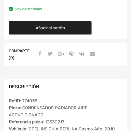
Hay existencias
Añadir al carrito
COMPARTE
(0)
DESCRIPCIÓN
RefID
: 774035
Pieza
: CONDENSADOR RADIADOR AIRE
ACONDICIONADO
Referencia pieza
: 13330217
Vehículo
: OPEL INSIGNIA BERLINA Cosmo Año: 2010