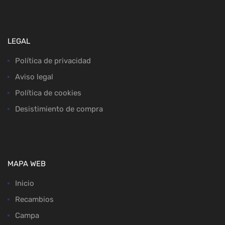
LEGAL
Política de privacidad
Aviso legal
Política de cookies
Desistimiento de compra
MAPA WEB
Inicio
Recambios
Campa