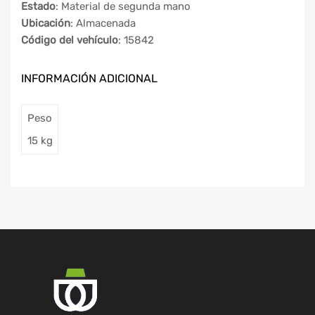
Estado
: Material de segunda mano
Ubicación
: Almacenada
Código del vehículo
: 15842
INFORMACIÓN ADICIONAL
Peso
15 kg