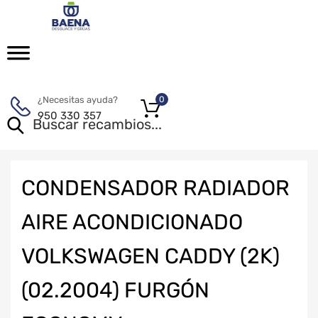
¿Necesitas ayuda?
0
950 330 357
CONDENSADOR RADIADOR
AIRE ACONDICIONADO
VOLKSWAGEN CADDY (2K)
(02.2004) FURGÓN