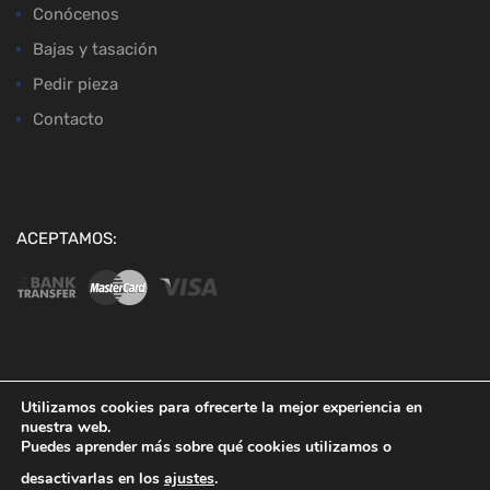
Conócenos
Bajas y tasación
Pedir pieza
Contacto
ACEPTAMOS:
Copyright ©
2026
Desguaces Baena
Utilizamos cookies para ofrecerte la mejor experiencia en
nuestra web.
Puedes aprender más sobre qué cookies utilizamos o
desactivarlas en los
ajustes
.