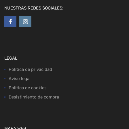
NUESTRAS REDES SOCIALES:
LEGAL
Política de privacidad
Aviso legal
Política de cookies
Desistimiento de compra
MAPA WEB