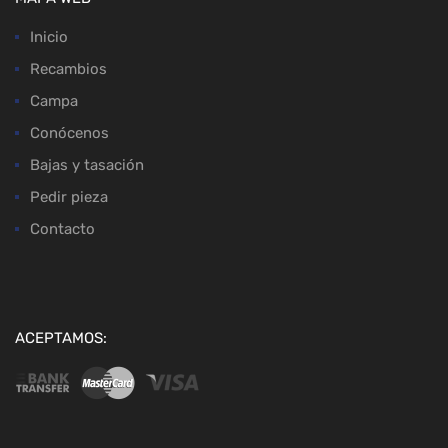
Inicio
Recambios
Campa
Conócenos
Bajas y tasación
Pedir pieza
Contacto
ACEPTAMOS: