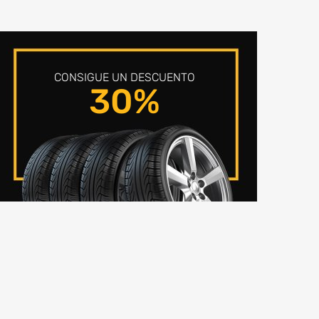
CONSIGUE UN DESCUENTO
30%