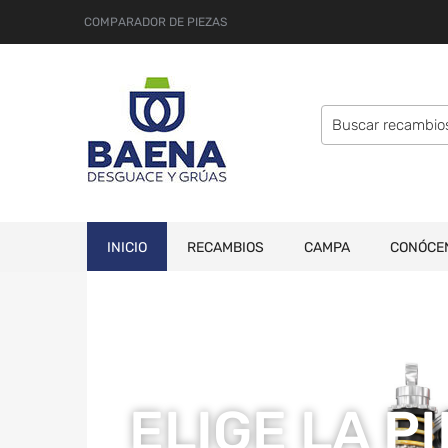
COMPARADOR DE PIEZAS
INICIO
RECAMBIOS
CAMPA
CONÓCE
ELIGE LA P