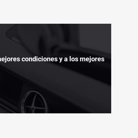
ejores condiciones y a los mejores