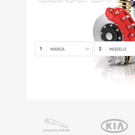
MARCA
MODELO