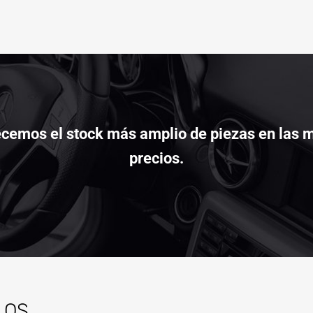
cemos el stock más amplio de piezas en las m
precios.
LOS