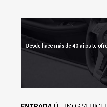
Desde hace más de 40 años te ofre
ENTRADA
ÚLTIMOS VEHÍCU