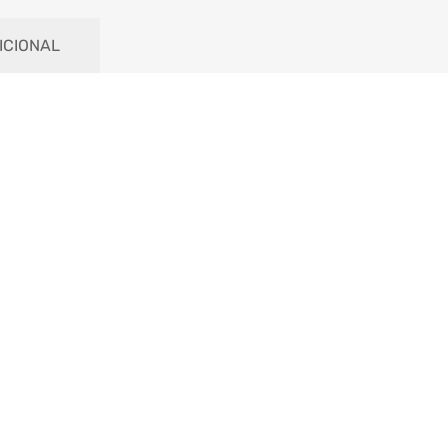
ICIONAL