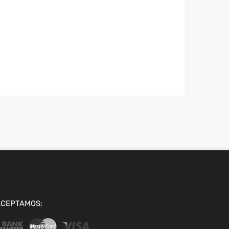
ACEPTAMOS: