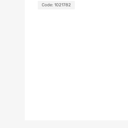
Code:
1021782