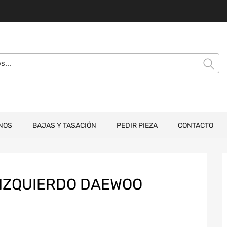
NOS
BAJAS Y TASACIÓN
PEDIR PIEZA
CONTACTO
 IZQUIERDO DAEWOO