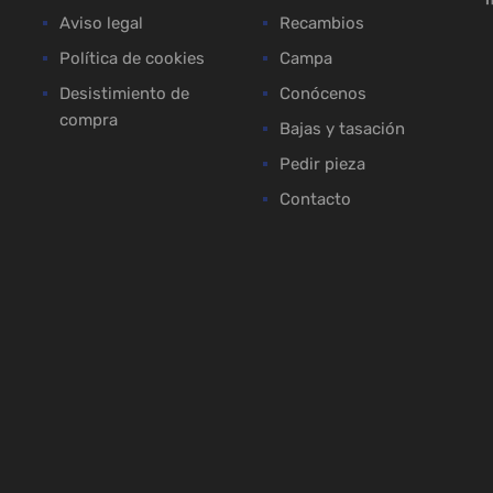
Aviso legal
Recambios
Política de cookies
Campa
Desistimiento de
Conócenos
compra
Bajas y tasación
Pedir pieza
Contacto