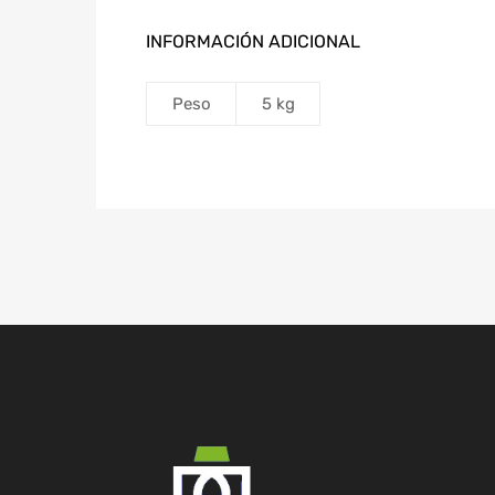
INFORMACIÓN ADICIONAL
Peso
5 kg