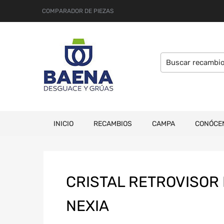
COMPARADOR DE PIEZAS
INICIO
RECAMBIOS
CAMPA
CONÓCE
CRISTAL RETROVISOR
NEXIA