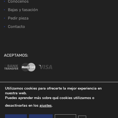
Conócenos
Bajas y tasación
Pedir pieza
Contacto
ACEPTAMOS:
Utilizamos cookies para ofrecerte la mejor experiencia en
nuestra web.
Copyright ©
2026
Desguaces Baena
Puedes aprender más sobre qué cookies utilizamos o
desactivarlas en los
ajustes
.