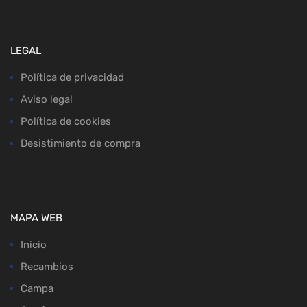
LEGAL
Política de privacidad
Aviso legal
Política de cookies
Desistimiento de compra
MAPA WEB
Inicio
Recambios
Campa