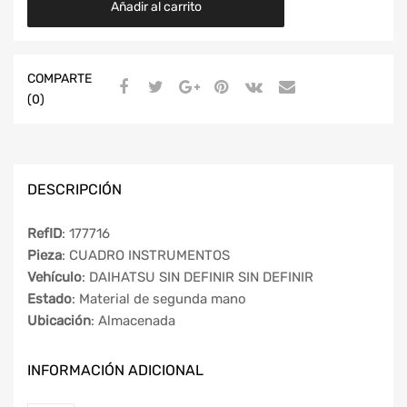
Añadir al carrito
COMPARTE
(0)
DESCRIPCIÓN
RefID
: 177716
Pieza
: CUADRO INSTRUMENTOS
Vehículo
: DAIHATSU SIN DEFINIR SIN DEFINIR
Estado
: Material de segunda mano
Ubicación
: Almacenada
INFORMACIÓN ADICIONAL