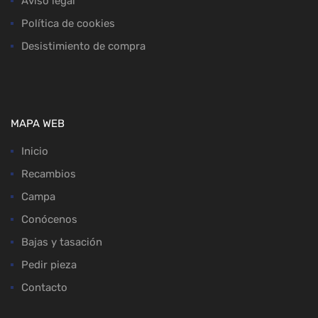
Aviso legal
Política de cookies
Desistimiento de compra
MAPA WEB
Inicio
Recambios
Campa
Conócenos
Bajas y tasación
Pedir pieza
Contacto