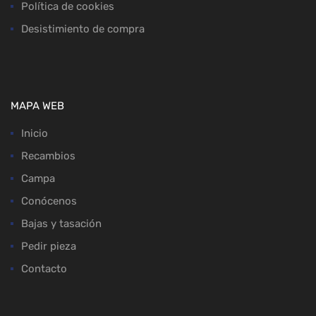
Política de cookies
Desistimiento de compra
MAPA WEB
Inicio
Recambios
Campa
Conócenos
Bajas y tasación
Pedir pieza
Contacto