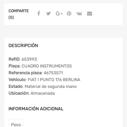
COMPARTE
(0)
DESCRIPCIÓN
RefID
: 653993
Pieza
: CUADRO INSTRUMENTOS
Referencia pieza
: 46753571
Vehículo
: FIAT I PUNTO 176 BERLINA
Estado
: Material de segunda mano
Ubicación
: Almacenada
INFORMACIÓN ADICIONAL
Peso