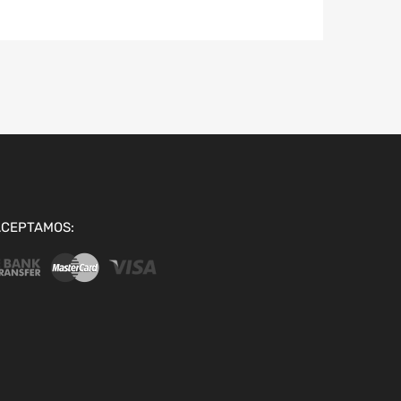
ACEPTAMOS: