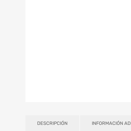
DESCRIPCIÓN
INFORMACIÓN AD