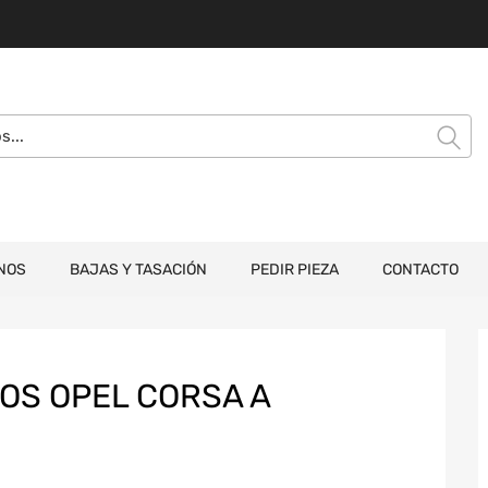
NOS
BAJAS Y TASACIÓN
PEDIR PIEZA
CONTACTO
OS OPEL CORSA A