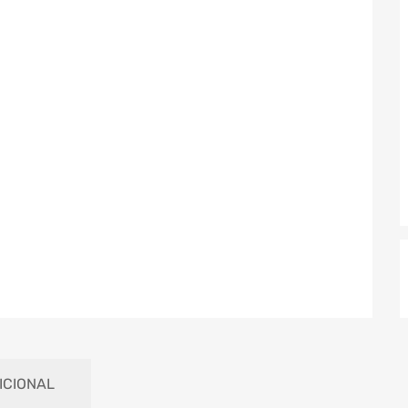
ICIONAL