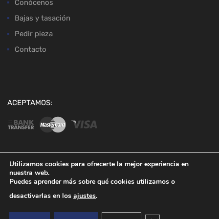
Conócenos
Bajas y tasación
Pedir pieza
Contacto
ACEPTAMOS:
Utilizamos cookies para ofrecerte la mejor experiencia en
nuestra web.
Copyright ©
2026
Desguaces Baena
Puedes aprender más sobre qué cookies utilizamos o
desactivarlas en los
ajustes
.