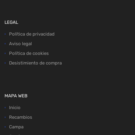
LEGAL
Política de privacidad
Aviso legal
Política de cookies
Desistimiento de compra
MAPA WEB
Inicio
Recambios
Campa