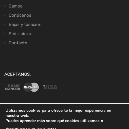
Campa
Conócenos
Bajas y tasación
Pedir pieza
Contacto
ACEPTAMOS:
Utilizamos cookies para ofrecerte la mejor experiencia en
nuestra web.
Copyright ©
2026
Desguaces Baena
Puedes aprender más sobre qué cookies utilizamos o