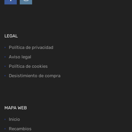
LEGAL
Política de privacidad
Aviso legal
Política de cookies
Desistimiento de compra
MAPA WEB
Inicio
Recambios