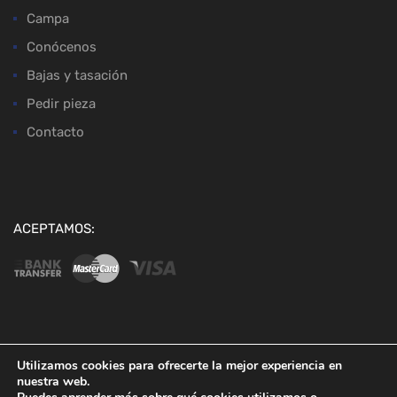
Campa
Conócenos
Bajas y tasación
Pedir pieza
Contacto
ACEPTAMOS:
Copyright ©
2026
Desguaces Baena
Utilizamos cookies para ofrecerte la mejor experiencia en
nuestra web.