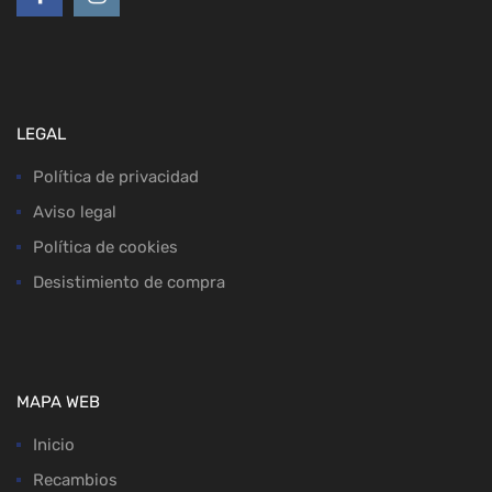
LEGAL
Política de privacidad
Aviso legal
Política de cookies
Desistimiento de compra
MAPA WEB
Inicio
Recambios