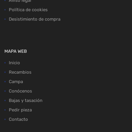
Aviso legal
Política de cookies
Desistimiento de compra
MAPA WEB
Inicio
Recambios
Campa
Conócenos
Bajas y tasación
Pedir pieza
Contacto