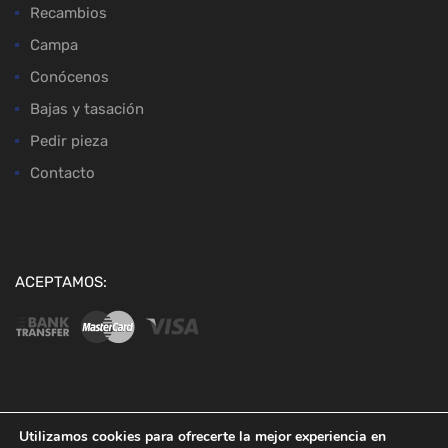
Recambios
Campa
Conócenos
Bajas y tasación
Pedir pieza
Contacto
ACEPTAMOS:
Copyright ©
2026
Desguaces Baena
Utilizamos cookies para ofrecerte la mejor experiencia en