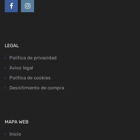
LEGAL
Política de privacidad
Aviso legal
Política de cookies
Desistimiento de compra
MAPA WEB
Inicio