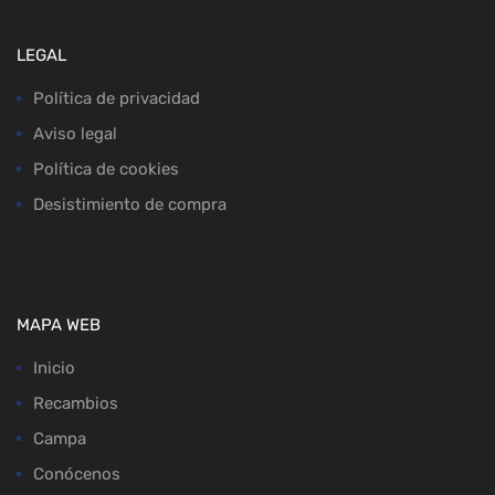
LEGAL
Política de privacidad
Aviso legal
Política de cookies
Desistimiento de compra
MAPA WEB
Inicio
Recambios
Campa
Conócenos