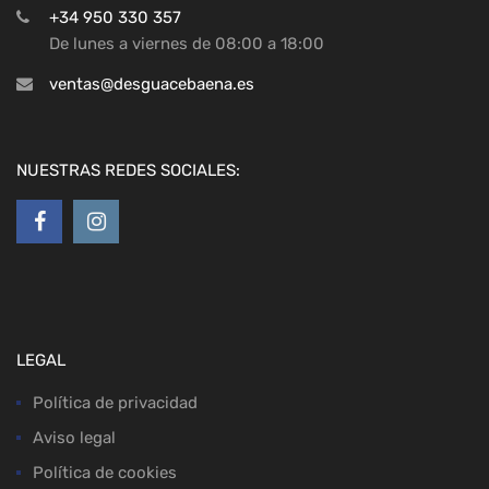
+34 950 330 357
De lunes a viernes de 08:00 a 18:00
ventas@desguacebaena.es
NUESTRAS REDES SOCIALES:
LEGAL
Política de privacidad
Aviso legal
Política de cookies