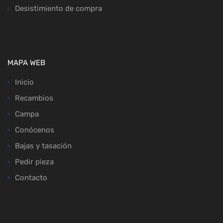
Desistimiento de compra
MAPA WEB
Inicio
Recambios
Campa
Conócenos
Bajas y tasación
Pedir pieza
Contacto